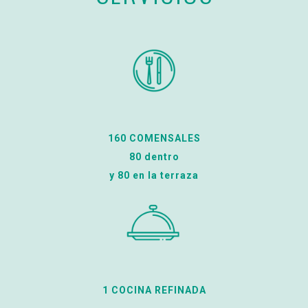
160 COMENSALES
80 dentro
y 80 en la terraza
1 COCINA REFINADA