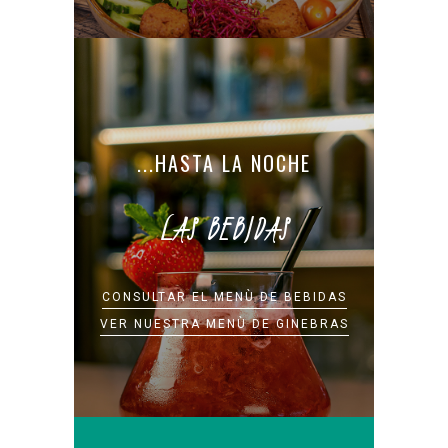
...HASTA LA NOCHE
LAS BEBIDAS
CONSULTAR EL MENÙ DE BEBIDAS
VER NUESTRA MENÙ DE GINEBRAS