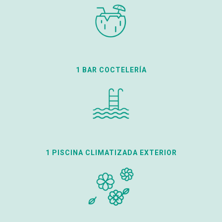
1 BAR COCTELERÍA
1 PISCINA CLIMATIZADA EXTERIOR