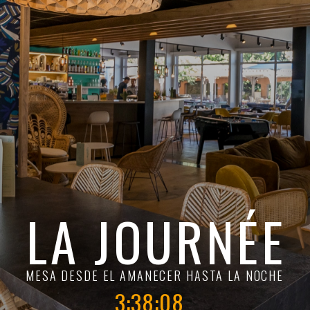
LA JOURNÉE
MESA DESDE EL AMANECER HASTA LA NOCHE
3:38:09