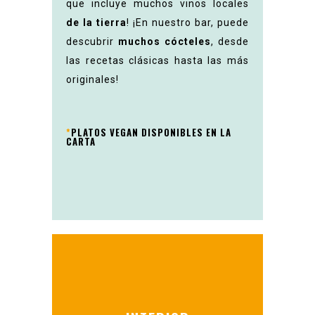
que incluye muchos vinos locales
de la tierra
! ¡En nuestro bar, puede
descubrir
muchos cócteles
, desde
las recetas clásicas hasta las más
originales!
*
PLATOS VEGAN DISPONIBLES EN LA
CARTA