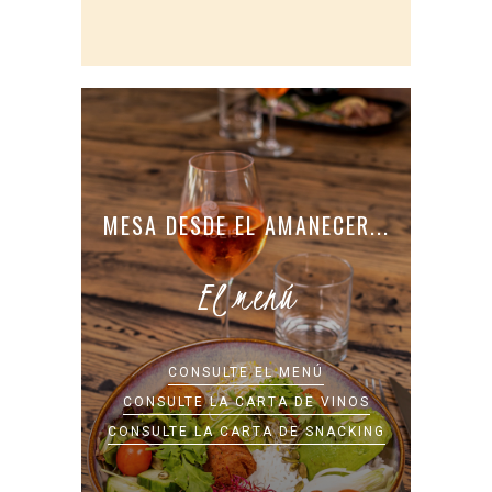
MESA DESDE EL AMANECER...
El menú
CONSULTE EL MENÚ
CONSULTE LA CARTA DE VINOS
CONSULTE LA CARTA DE SNACKING