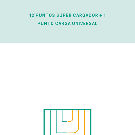
12 PUNTOS SÚPER CARGADOR + 1
PUNTO CARGA UNIVERSAL