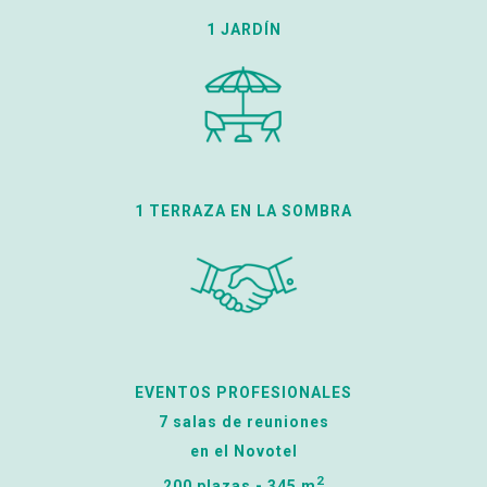
1 JARDÍN
1 TERRAZA EN LA SOMBRA
EVENTOS PROFESIONALES
7 salas de reuniones
en el Novotel
2
200 plazas - 345 m