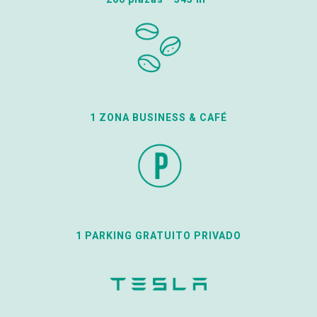
1 ZONA BUSINESS & CAFÉ
1 PARKING GRATUITO PRIVADO