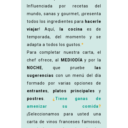
Influenciada por recetas del
mundo, sanas y gourmet, ¡presenta
todos los ingredientes para
hacerle
viajar
! Aquí,
la cocina
es de
temporada, del momento y se
adapta a todos los gustos.
*
Para completar nuestra carta, el
chef ofrece, al
MEDIODÍA
y por la
NOCHE
, que pruebe
las
sugerencias
con un menú del día
formado por varias opciones de
entrantes
,
platos principales
y
postres
.
¿
Tiene ganas de
amenizar su comida
?
¡Seleccionamos para usted una
carta de vinos franceses famosos,