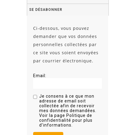
SE DÉSABONNER
Ci-dessous, vous pouvez
demander que vos données
personnelles collectées par
ce site vous soient envoyées
par courrier électronique.
Email:
Je consens à ce que mon
adresse de email soit
collectée afin de recevoir
mes données demandées.
Voir la page Politique de
confidentialité pour plus
d’informations.