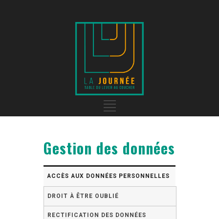
Gestion des données
ACCÈS AUX DONNÉES PERSONNELLES
DROIT À ÊTRE OUBLIÉ
RECTIFICATION DES DONNÉES